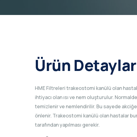
Ürün Detaylar
HME Filtreleri trakeostomi kanülü olan hastala
ihtiyacı olan ısı ve nem oluşturulur. Normalde
temizlenir ve nemlendirilir. Bu sayede akciğ
önlenir. Trakeostomi kanülü olan hastalar bur
tarafından yapılması gerekir.