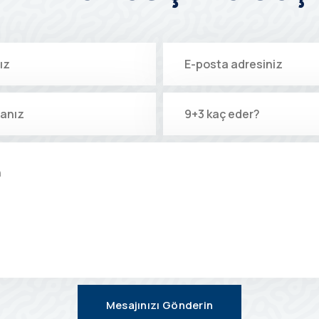
Mesajınızı Gönderin