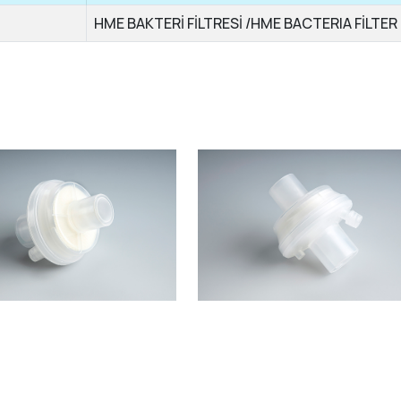
HME BAKTERİ FİLTRESİ /HME BACTERIA FİLTER