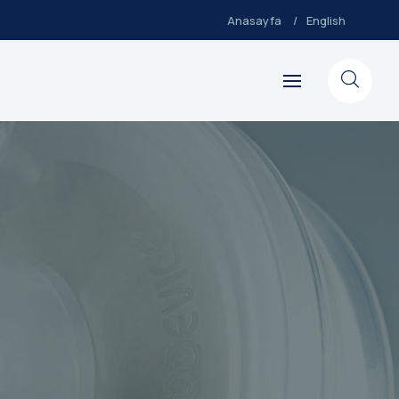
Anasayfa
English