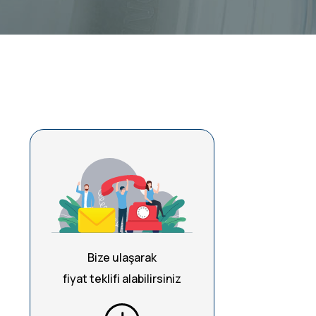
Bize ulaşarak
fiyat teklifi alabilirsiniz