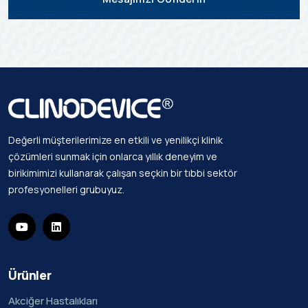
Değerli müşterilerimize en etkili ve yenilikçi klinik
çözümleri sunmak için onlarca yıllık deneyim ve
birikimimizi kullanarak çalışan seçkin bir tıbbi sektör
profesyonelleri grubuyuz.
Ürünler
Akciğer Hastalıkları