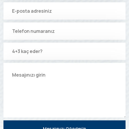
Mesajınızı Gönderin