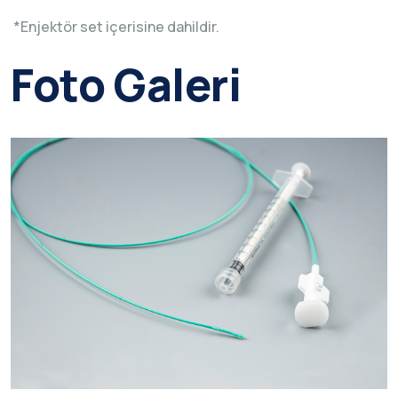
*Enjektör set içerisine dahildir.
Foto Galeri