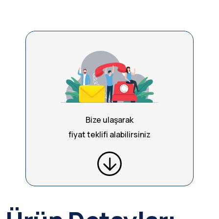
Bize ulaşarak
fiyat teklifi alabilirsiniz