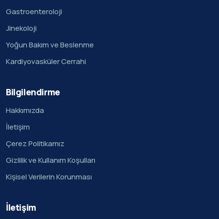
Gastroenteroloji
Jinekoloji
Yoğun Bakım ve Beslenme
Kardiyovasküler Cerrahi
Bilgilendirme
Hakkımızda
İletişim
Çerez Politikamız
Gizlilik ve Kullanım Koşulları
Kişisel Verilerin Korunması
İletişim