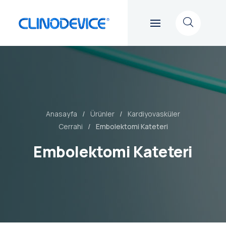
Anasayfa
Ürünler
Kardiyovasküler
Cerrahi
Embolektomi Kateteri
Embolektomi Kateteri