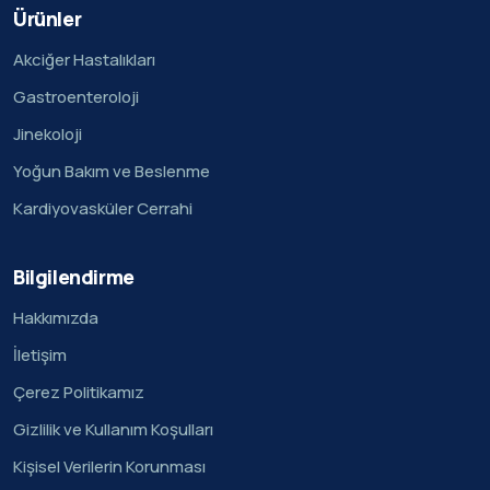
Ürünler
Akciğer Hastalıkları
Gastroenteroloji
Jinekoloji
Yoğun Bakım ve Beslenme
Kardiyovasküler Cerrahi
Bilgilendirme
Hakkımızda
İletişim
Çerez Politikamız
Gizlilik ve Kullanım Koşulları
Kişisel Verilerin Korunması