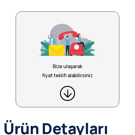
Bize ulaşarak
fiyat teklifi alabilirsiniz
Ürün Detayları