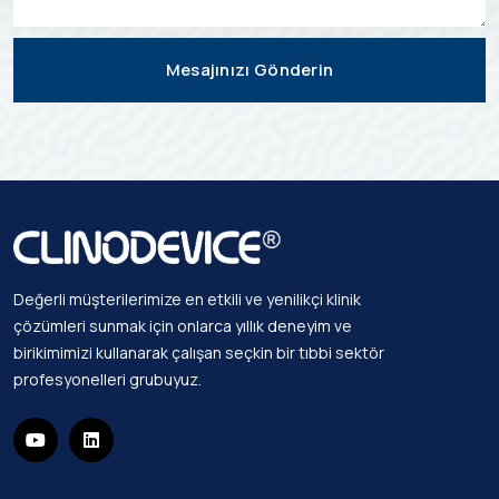
Mesajınızı Gönderin
Değerli müşterilerimize en etkili ve yenilikçi klinik
çözümleri sunmak için onlarca yıllık deneyim ve
birikimimizi kullanarak çalışan seçkin bir tıbbi sektör
profesyonelleri grubuyuz.