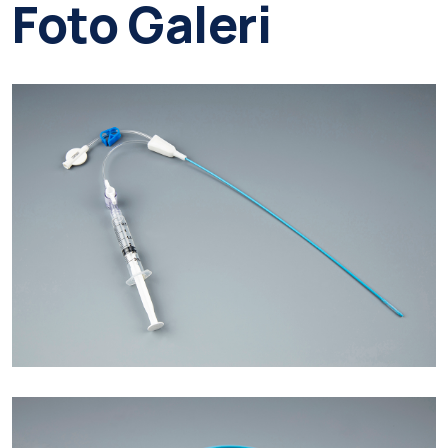
Foto Galeri