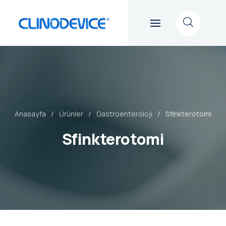
Anasayfa
Ürünler
Gastroenteroloji
Sfinkterotomi
Sfinkterotomi