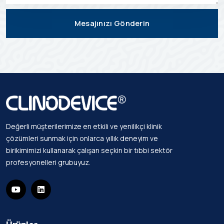
Mesajınızı Gönderin
Değerli müşterilerimize en etkili ve yenilikçi klinik
çözümleri sunmak için onlarca yıllık deneyim ve
birikimimizi kullanarak çalışan seçkin bir tıbbi sektör
profesyonelleri grubuyuz.