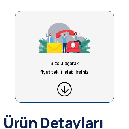
Bize ulaşarak
fiyat teklifi alabilirsiniz
Ürün Detayları