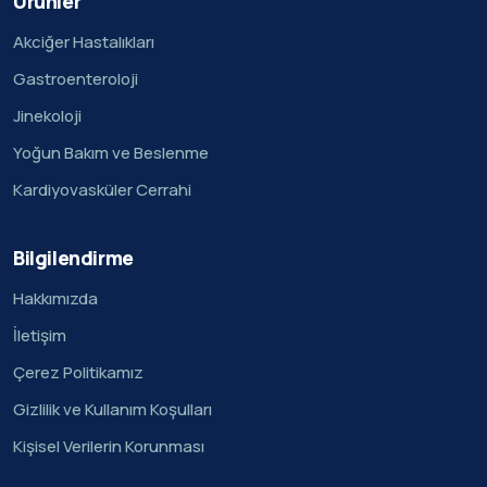
Ürünler
Akciğer Hastalıkları
Gastroenteroloji
Jinekoloji
Yoğun Bakım ve Beslenme
Kardiyovasküler Cerrahi
Bilgilendirme
Hakkımızda
İletişim
Çerez Politikamız
Gizlilik ve Kullanım Koşulları
Kişisel Verilerin Korunması