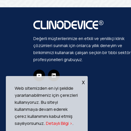
Değerli müşterilerimize en etkili ve yenilikçi klinik
çözümleri sunmak için onlarca yıllık deneyim ve
birikimimizi kullanarak çalışan seçkin bir tıbbi sektör
profesyonelleri grubuyuz.
X
Web sitemizden en iyi şekilde
yararlanabilmeniz için çerezleri
kullanıyoruz. Bu siteyi
kullanmaya devam ederek
çerez kullanımını kabul etmiş
sayılıyorsunuz.
Detaylı Bilgi >
.