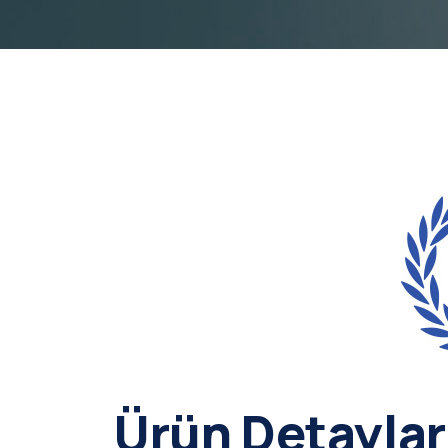
Ürün Detaylar