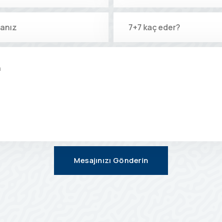
Mesajınızı Gönderin