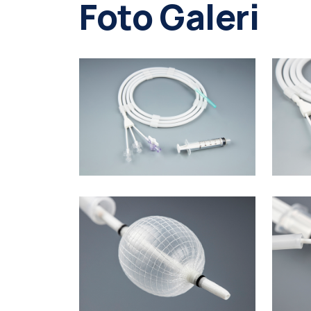
Foto Galeri