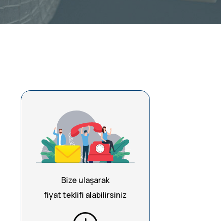
Bize ulaşarak
fiyat teklifi alabilirsiniz