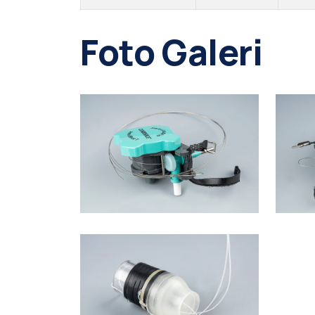
Foto Galeri