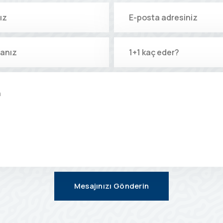
Mesajınızı Gönderin