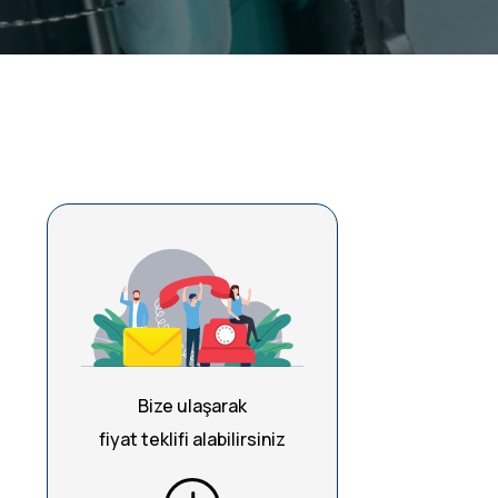
Bize ulaşarak
fiyat teklifi alabilirsiniz