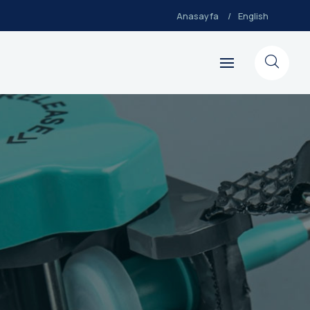
Anasayfa
English