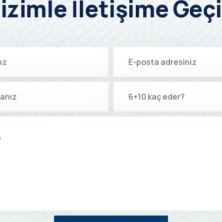
izimle İletişime Geç