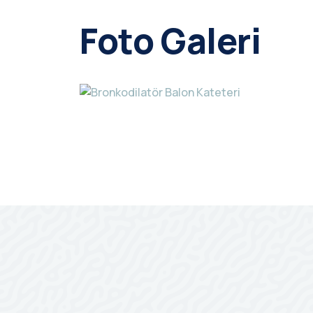
Foto Galeri