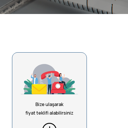
Bize ulaşarak
fiyat teklifi alabilirsiniz