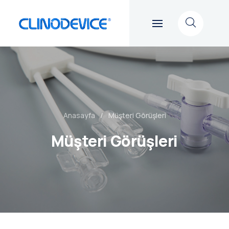
Anasayfa
Müşteri Görüşleri
Müşteri Görüşleri