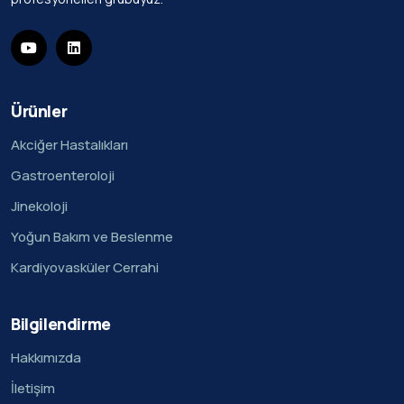
Ürünler
Akciğer Hastalıkları
Gastroenteroloji
Jinekoloji
Yoğun Bakım ve Beslenme
Kardiyovasküler Cerrahi
Bilgilendirme
Hakkımızda
İletişim